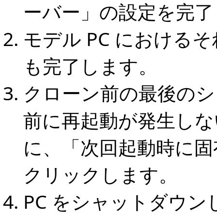
ーバー」の設定を完了
モデル PC における
も完了します。
クローン前の最後のシ
前に再起動が発生しな
に、「次回起動時に固有
クリックします。
PC をシャットダウン