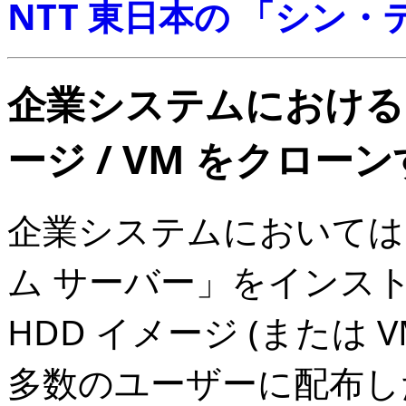
NTT 東日本の 「シン
企業システムにおける 
ージ / VM をクロー
企業システムにおいては
ム サーバー」をインストー
HDD イメージ (または V
多数のユーザーに配布し