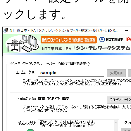
ックします。