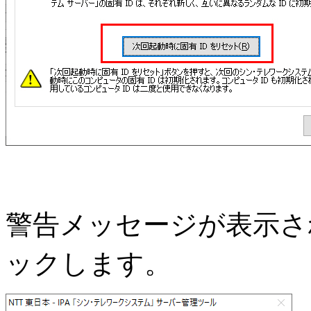
警告メッセージが表示さ
ックします。