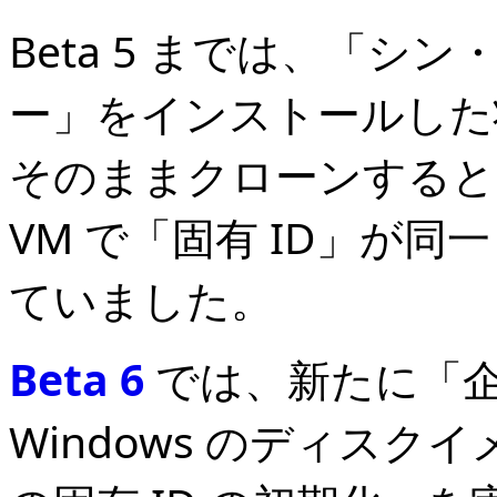
Beta 5 までは、「シ
ー」をインストールした状態
そのままクローンすると、
VM で「固有 ID」が
ていました。
Beta 6
では、新たに「
Windows のディスクイ