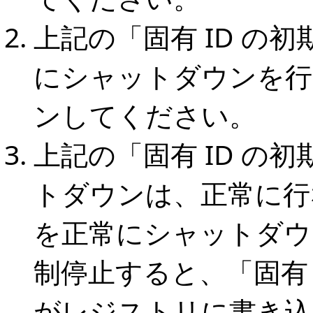
上記の「固有 ID の
にシャットダウンを行
ンしてください。
上記の「固有 ID の
トダウンは、正常に行な
を正常にシャットダウン
制停止すると、「固有 
がレジストリに書き込