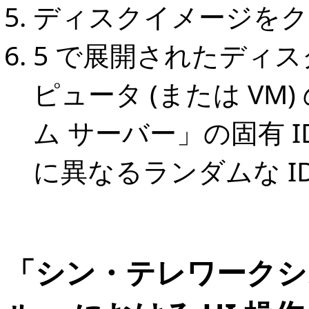
ディスクイメージをク
5 で展開されたディ
ピュータ (または V
ム サーバー」の固有 
に異なるランダムな I
「シン・テレワークシ