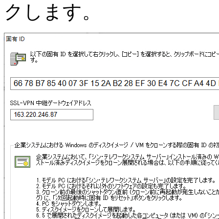
クします。