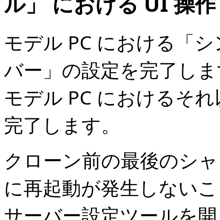
ル」 における UI 操作
モデル PC における「
バー」の設定を完了しま
モデル PC におけるそ
完了します。
クローン前の最後のシャ
に再起動が発生しないこ
サーバー設定ツールを開