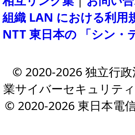
相互リンク集
|
お問い合
組織 LAN における利用
NTT 東日本の 「シン
© 2020-2026 独立
業サイバーセキュリティ
© 2020-2026 東日本