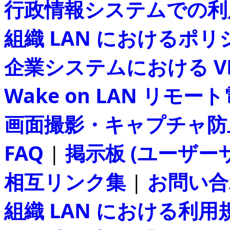
行政情報システムでの利
組織 LAN におけるポ
企業システムにおける V
Wake on LAN リモー
画面撮影・キャプチャ防
FAQ
|
掲示板 (ユーザー
相互リンク集
|
お問い合
組織 LAN における利用