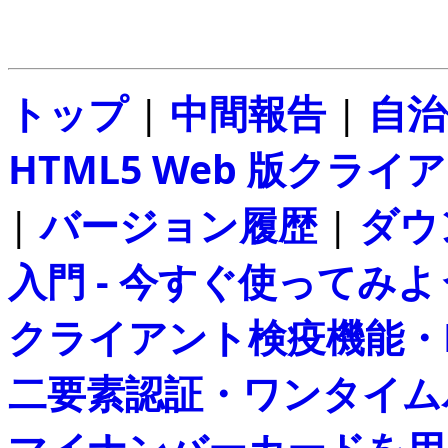
トップ
|
中間報告
|
自治
HTML5 Web 版クライアン
|
バージョン履歴
|
ダウ
入門 - 今すぐ使ってみよ
クライアント検疫機能・
二要素認証・ワンタイムパス