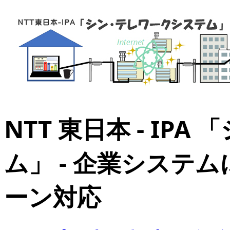
NTT 東日本 - IP
ム」 - 企業システムに
ーン対応