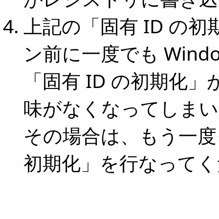
上記の「固有 ID の
ン前に一度でも Wind
「固有 ID の初期化
味がなくなってしまい
その場合は、もう一度ク
初期化」を行なってく