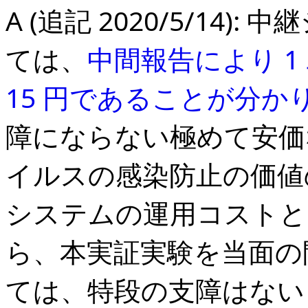
A (追記 2020/5/14
ては、
中間報告により 1
15 円であることが分か
障にならない極めて安価
イルスの感染防止の価値
システムの運用コストと
ら、本実証実験を当面の
ては、特段の支障はない