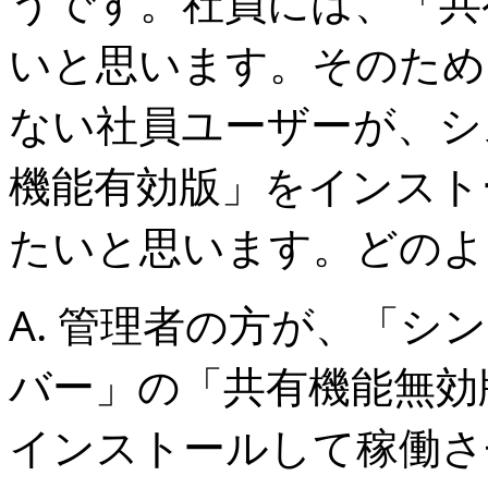
うです。社員には、「共
いと思います。そのため
ない社員ユーザーが、シ
機能有効版」をインスト
たいと思います。どのよ
A. 管理者の方が、「シ
バー」の「共有機能無効
インストールして稼働さ