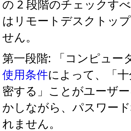
の 2 段階のチェックす
はリモートデスクトップ
せん。
第一段階: 「コンピュータ
使用条件
によって、「十
密する」ことがユーザー
かしながら、パスワード
れません。