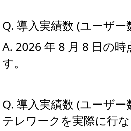
Q. 導入実績数 (ユーザ
A.
2026 年 8 月 8 日
の時
す。
Q. 導入実績数 (ユーザ
テレワークを実際に行な