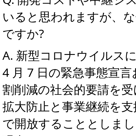
いると思われますが、な
ですか?
A. 新型コロナウイルスに
4 月 7 日の緊急事態宣言お
割削減の社会的要請を受
拡大防止と事業継続を支
で開放することとしまし