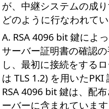
が、中継システムの成り
どのように行なわれてい
A. RSA 4096 bit 鍵に
サーバー証明書の確認の手順
し、最初に接続をするロ
は TLS 1.2) を用いた
RSA 4096 bit 鍵
ーバーに含まれています