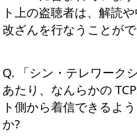
ト上の盗聴者は、解読や
改ざんを行なうことがで
Q. 「シン・テレワーク
あたり、なんらかの TCP
ト側から着信できるよう
か?