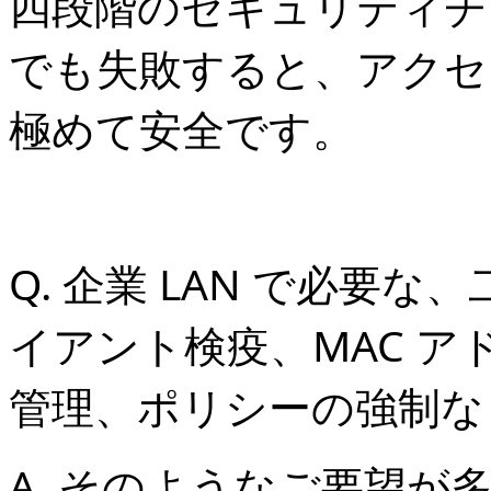
四段階のセキュリティチ
でも失敗すると、アクセ
極めて安全です。
Q. 企業 LAN で必要
イアント検疫、MAC 
管理、ポリシーの強制な
A. そのようなご要望