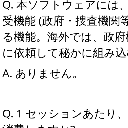
Q. 本ソフトウェアに
受機能 (政府・捜査機
る機能。海外では、政府
に依頼して秘かに組み込む
A. ありません。
Q. 1 セッションあたり