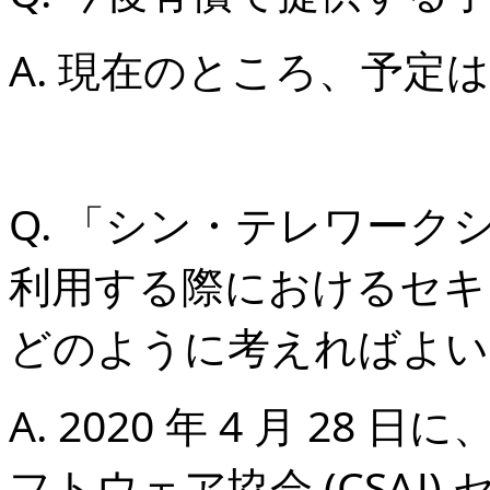
A. 現在のところ、予定
Q. 「シン・テレワー
利用する際におけるセキ
どのように考えればよい
A. 2020 年 4 月 2
フトウェア協会 (CSAJ