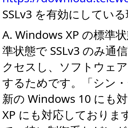
SSLv3 を有効にしてい
A. Windows XP の標準状態の
準状態で SSLv3 のみ通
クセスし、ソフトウェア
するためです。「シン・
新の Windows 10 に
XP にも対応しており