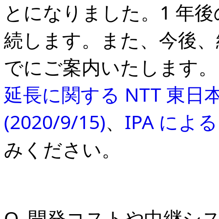
とになりました。1 年後の 
続します。また、今後、終
でにご案内いたします。
延長に関する NTT 東
(2020/9/15)
、
IPA による
みください。
Q. 開発コストや中継