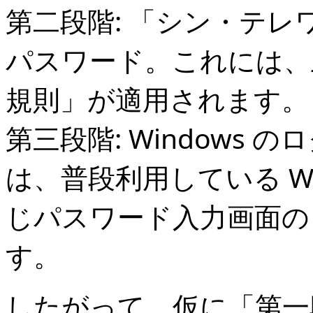
第二段階: 「シン・テレ
パスワード。これには、
規則」が適用されます。
第三段階: Windows
は、普段利用している Wi
じパスワード入力画面の
す。
したがって、仮に「第一