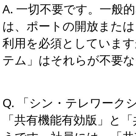
A. 一切不要です。一
は、ポートの開放またはグ
利用を必須としています
テム」はそれらが不要な
Q. 「シン・テレワーク
「共有機能有効版」と「