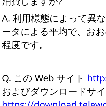
消費しますか?
A. 利用様態によって
ータによる平均で、おおむね約 
程度です。
Q. この Web サイト
http
およびダウンロードサイ
https://download.telewo