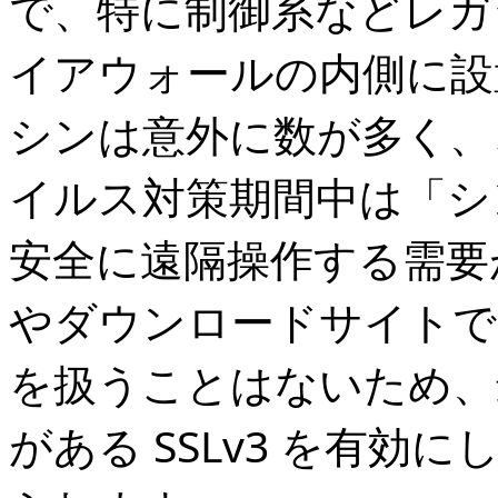
で、特に制御系などレガ
イアウォールの内側に設置さ
シンは意外に数が多く、
イルス対策期間中は「シ
安全に遠隔操作する需要が
やダウンロードサイトで
を扱うことはないため、
がある SSLv3 を有