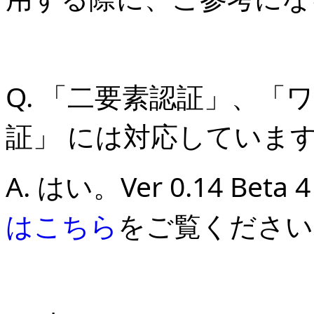
Q. 「二要素認証」、「ワ
証」 には対応しています
A. はい。Ver 0.14 B
はこちら
をご覧ください