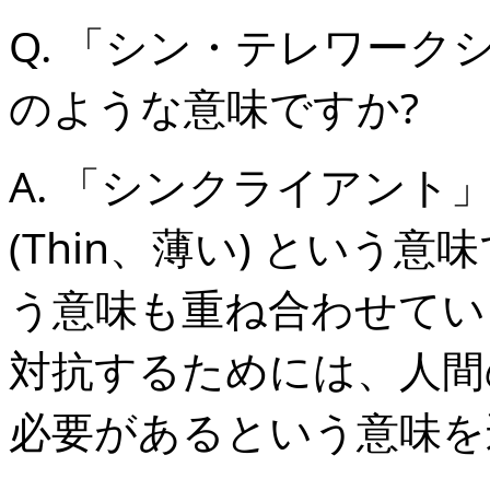
Q. 「シン・テレワー
のような意味ですか?
A. 「シンクライアント」 (T
(Thin、薄い) という
う意味も重ね合わせてい
対抗するためには、人間
必要があるという意味を