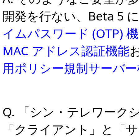
開発を行ない、Beta 5
イムパスワード (OTP) 
MAC アドレス認証機能
用ポリシー規制サーバー
Q. 「シン・テレワー
「クライアント」と「サ