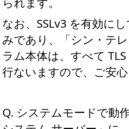
られます。
なお、SSLv3 を有効に
みであり、「シン・テレ
ラム本体は、すべて TLS 1.
行ないますので、ご安心
Q. システムモードで
システム サーバー」に