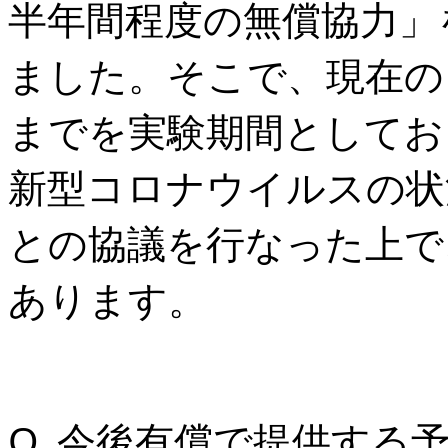
半年間程度の無償協力」
ました。そこで、現在のところ
までを実験期間としてお
新型コロナウイルスの状
との協議を行なった上で
あります。
Q. 今後有償で提供する