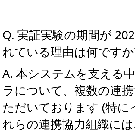
Q. 実証実験の期間が 202
れている理由は何ですか
A. 本システムを支え
ラについて、複数の連携
ただいております (特に
れらの連携協力組織には