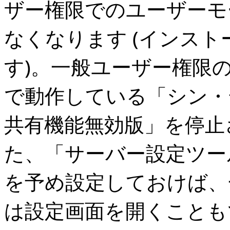
ザー権限でのユーザーモ
なくなります (インス
す)。一般ユーザー権限
で動作している「シン・
共有機能無効版」を停止
た、「サーバー設定ツー
を予め設定しておけば、
は設定画面を開くことも