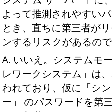
よって推測されやすいパ
とき、直ちに第三者がリ
ンするリスクがあるので
A. いいえ。システム
レワークシステム」は、
われており、仮に「シン
ー」 のパスワードを第