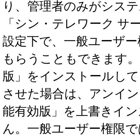
り、管理者のみがシステ
「シン・テレワーク サ
設定下で、一般ユーザー
もらうこともできます。
版」をインストールして
させた場合は、アンイン
能有効版」を上書きイン
ん。一般ユーザー権限で