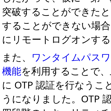
突破することができたと
することができない場合
にリモートログオンする
また、
ワンタイムパスワード
機能
を利用することで、
に OTP 認証を行なう
うになりました。OTP