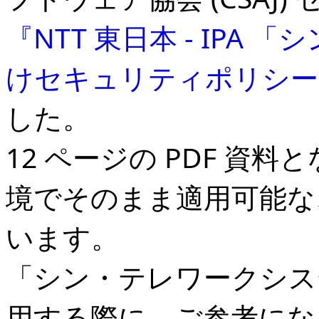
『NTT 東日本 - IPA
けセキュリティポリシー V
した。
12 ページの PDF 資
境でそのまま適用可能な
います。
「シン・テレワークシス
用する際に、ご参考にな