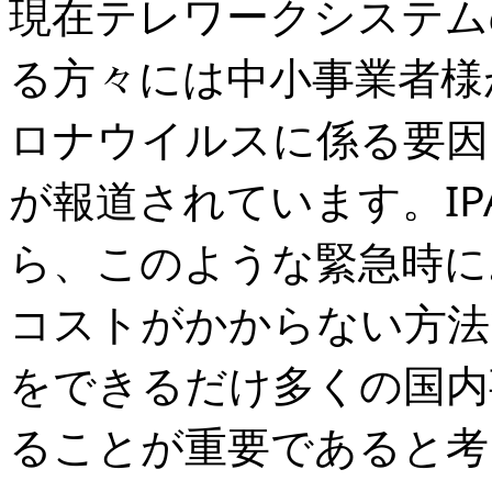
現在テレワークシステム
る方々には中小事業者様
ロナウイルスに係る要因
が報道されています。IP
ら、このような緊急時に
コストがかからない方法
をできるだけ多くの国内
ることが重要であると考