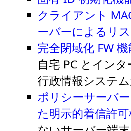
クライアント M
ーバーによるリス
完全閉域化 FW 機
自宅 PC とイン
行政情報システム
ポリシーサーバー
た明示的着信許可
ないサーバー端末