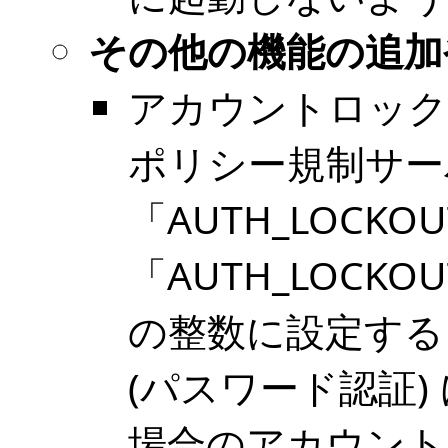
その他の機能の追加
アカウントロック
ポリシー規制サー
「AUTH_LOCKO
「AUTH_LOCKO
の整数に設定する
(パスワード認証
場合のアカウント