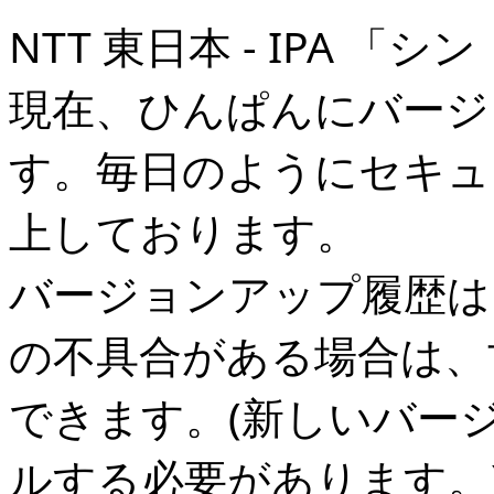
NTT 東日本 - IPA 
現在、ひんぱんにバージ
す。毎日のようにセキュ
上しております。
バージョンアップ履歴は
の不具合がある場合は、
できます。(新しいバー
ルする必要があります。