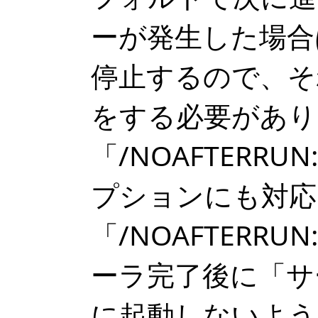
ーが発生した場合
停止するので、そ
をする必要があり
「/NOAFTERR
プションにも対応
「/NOAFTERR
ーラ完了後に「サ
に起動しないよう