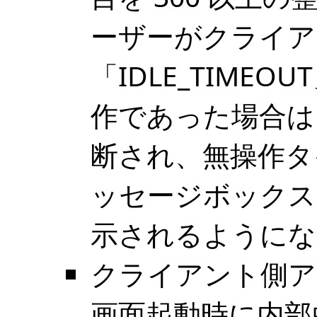
ーザーがクライア
「IDLE_TIME
作であった場合は
断され、無操作タ
ッセージボックス
示されるようにな
クライアント側ア
画面起動時に内部的に