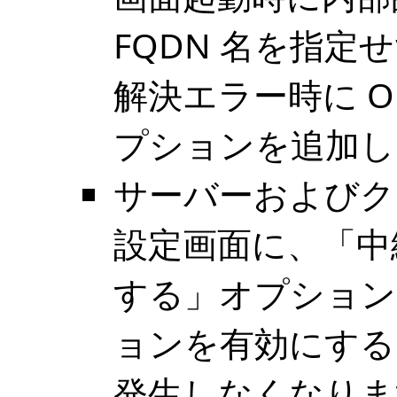
FQDN 名を指定せず
解決エラー時に O
プションを追加し
サーバーおよびク
設定画面に、「中
する」オプション
ョンを有効にする
発生しなくなりま