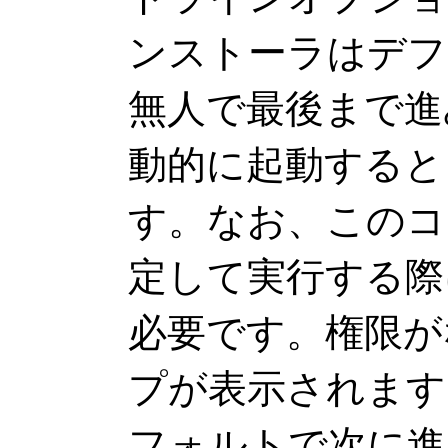
ンストーラはデフ
無人で最後まで進
動的に起動すると
す。なお、このコ
定して実行する際には、
必要です。権限が
プが表示されます
フォルトで次に進