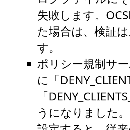
失敗します。OC
た場合は、検証は
す。
ポリシー規制サー
に「DENY_CLIE
「DENY_CLIEN
うになりました。DEN
設定すると、従来