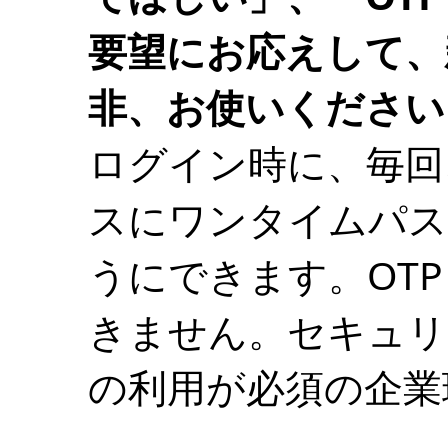
要望にお応えして、
非、お使いください
ログイン時に、毎回
スにワンタイムパスワ
うにできます。OT
きません。セキュリ
の利用が必須の企業