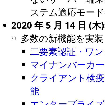
ステム適応モード
2020 年 5 月 14 日 (木):
多数の新機能を実装
二要素認証・ワンタ
マイナンバーカー
クライアント検疫
能
エンタープライズ