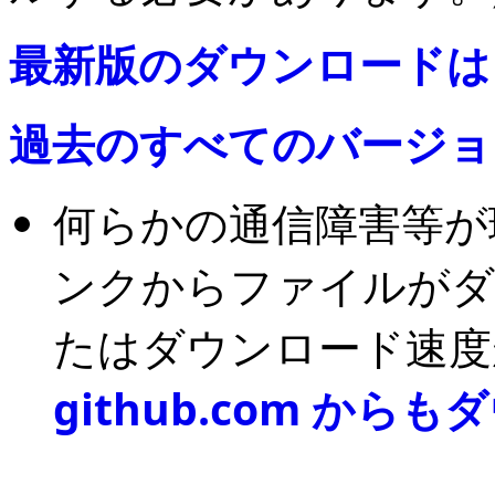
最新版のダウンロードは
過去のすべてのバージョ
何らかの通信障害等が
ンクからファイルがダ
たはダウンロード速度
github.com か