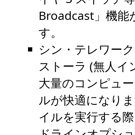
Broadcast
す。
シン・テレワーク
ストーラ (無人イ
大量のコンピュー
ルが快適になります
イルを実行する際に
ドラインオプショ