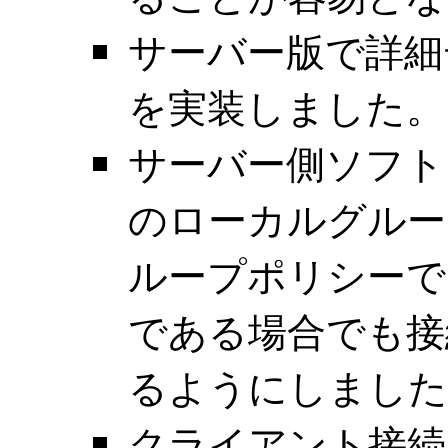
サーバー版で詳細
を実装しました。
サーバー側ソフトウ
のローカルグルー
ループポリシーで
である場合でも接
るようにしました
クライアント接続