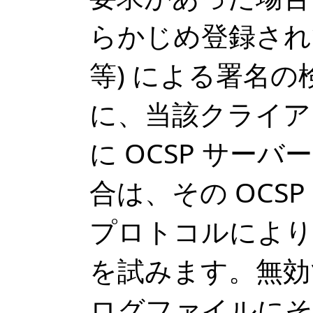
らかじめ登録され
等) による署名
に、当該クライア
に OCSP サーバ
合は、その OCSP 
プロトコルにより
を試みます。無効
ログファイルにそ