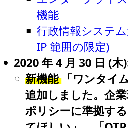
機能
行政情報システム
IP 範囲の限定)
2020 年 4 月 30 日 (木):
新機能
「ワンタイムパ
追加しました。企業
ポリシーに準拠する
てほしい」、「OT