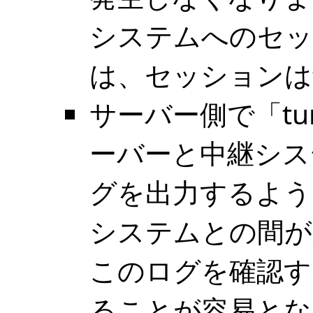
システムへのセッ
は、セッションは
サーバー側で「tun
ーバーと中継シス
グを出力するよう
システムとの間が
このログを確認す
ることが容易とな